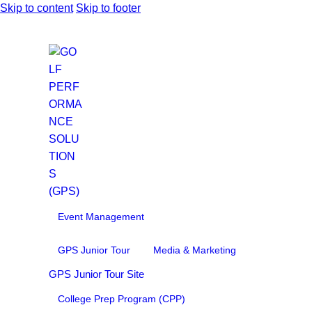
Skip to content
Skip to footer
Event Management
GPS Junior Tour
Media & Marketing
GPS Junior Tour Site
College Prep Program (CPP)