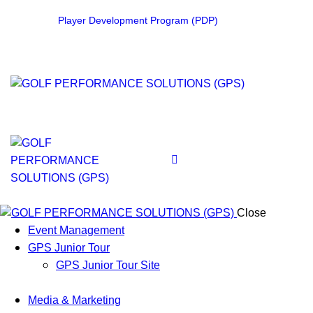
Player Development Program (PDP)
Close
Event Management
GPS Junior Tour
GPS Junior Tour Site
Media & Marketing