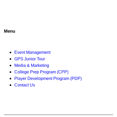
Menu
Event Management
GPS Junior Tour
Media & Marketing
College Prep Program (CPP)
Player Development Program (PDP)
Contact Us