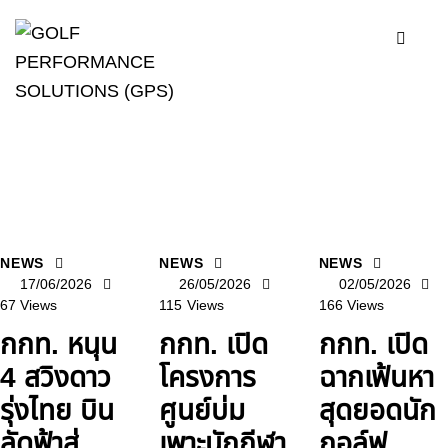
NEWS
NEWS
NEWS
17/06/2026
26/05/2026
02/05/2026
67
Views
115
Views
166
Views
กกท. หนุน
กกท. เปิด
กกท. เปิด
4 สวิงดาว
โครงการ
ฉากเฟ้นหา
รุ่งไทย บิน
ศูนย์บ่ม
สุดยอดนัก
ลัดฟ้าสู่
เพาะนักกีฬา
กอล์ฟ