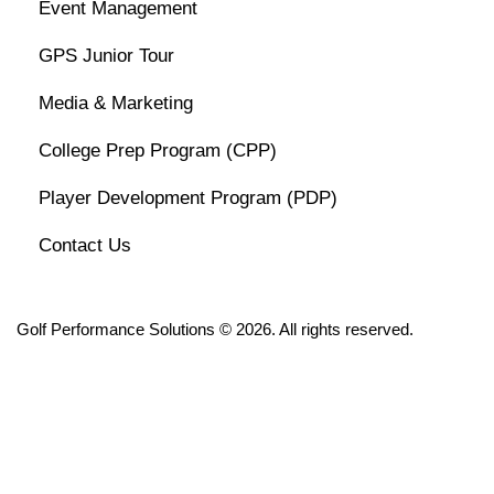
Event Management
GPS Junior Tour
Media & Marketing
College Prep Program (CPP)
Player Development Program (PDP)
Contact Us
Golf Performance Solutions © 2026. All rights reserved.